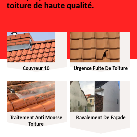
toiture de haute qualité.
Couvreur 10
Urgence Fuite De Toiture
Traitement Anti Mousse
Ravalement De Façade
Toiture