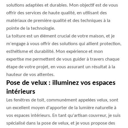
solutions adaptées et durables. Mon objectif est de vous
offrir des services de haute qualité, en utilisant des
matériaux de première qualité et des techniques à la
pointe de la technologie.
La toiture est un élément crucial de votre maison, et je
m'engage à vous offrir des solutions qui allient protection,
esthétisme et durabilité. Mon expérience et mon
expertise me permettent de vous guider à travers chaque
étape de votre projet, en vous assurant un résultat à la
hauteur de vos attentes.
Pose de velux : illuminez vos espaces
intérieurs
Les fenêtres de toit, communément appelées velux, sont
un excellent moyen d'apporter de la lumière naturelle à
vos espaces intérieurs. En tant qu'artisan couvreur, je suis
spécialisé dans la pose de velux, et je vous propose des