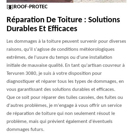
ROOF-PROTEC
Réparation De Toiture : Solutions
Durables Et Efficaces
Les dommages à la toiture peuvent survenir pour diverses
raisons, qu'il s'agisse de conditions météorologiques
extrêmes, de l'usure du temps ou d'une installation
initiale de mauvaise qualité. En tant qu'artisan couvreur à
Tervuren 3080, je suis à votre disposition pour
diagnostiquer et réparer tous les types de dommages, en
vous garantissant des solutions durables et efficaces.
Que ce soit pour réparer des tuiles cassées, des fuites ou
d'autres problèmes, je m'engage à vous offrir un service
de réparation de toiture qui non seulement résout le
problème, mais qui prévient également d'éventuels
dommages futurs.