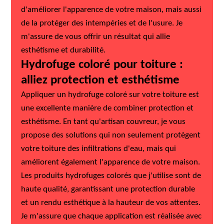
d'améliorer l'apparence de votre maison, mais aussi
de la protéger des intempéries et de l'usure. Je
m'assure de vous offrir un résultat qui allie
esthétisme et durabilité.
Hydrofuge coloré pour toiture :
alliez protection et esthétisme
Appliquer un hydrofuge coloré sur votre toiture est
une excellente manière de combiner protection et
esthétisme. En tant qu'artisan couvreur, je vous
propose des solutions qui non seulement protègent
votre toiture des infiltrations d'eau, mais qui
améliorent également l'apparence de votre maison.
Les produits hydrofuges colorés que j'utilise sont de
haute qualité, garantissant une protection durable
et un rendu esthétique à la hauteur de vos attentes.
Je m'assure que chaque application est réalisée avec