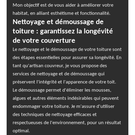
Mon objectif est de vous aider à améliorer votre
habitat, en alliant esthétisme et fonctionnalité.
Nettoyage et démoussage de
toiture : garantissez la longévité
de votre couverture
Le nettoyage et le démoussage de votre toiture sont
des étapes essentielles pour assurer sa longévité. En
tant qu'artisan couvreur, je vous propose des
services de nettoyage et de démoussage qui
préservent l'intégrité et l'apparence de votre toit.
Le démoussage permet d'éliminer les mousses,
algues et autres éléments indésirables qui peuvent
endommager votre toiture. Je m'assure d'utiliser
des techniques de nettoyage efficaces et
respectueuses de l'environnement, pour un résultat
optimal.