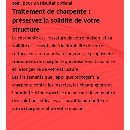
soin, pour un résultat optimal.
Traitement de charpente :
préservez la solidité de votre
structure
La charpente est l'ossature de votre maison, et sa
solidité est essentielle à la durabilité de votre
toiture. En tant qu'artisan couvreur, je propose des
traitements de charpente qui préservent la solidité
et la longévité de votre structure.
Les traitements que j'applique protègent la
charpente contre les insectes, les champignons et
l'humidité. Mon expertise me permet de vous offrir
des solutions efficaces, assurant la pérennité de
votre charpente et de votre maison.