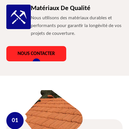
Matériaux De Qualité
Nous utilisons des matériaux durables et
performants pour garantir la longévité de vos
projets de couverture.
NOUS CONTACTER