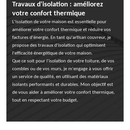
Travaux d'isolation : améliorez
votre confort thermique
L'isolation de votre maison est essentielle pour
améliorer votre confort thermique et réduire vos
factures d'énergie. En tant qu'artisan couvreur, je
propose des travaux d'isolation qui optimisent
l'efficacité énergétique de votre maison.
Que ce soit pour l'isolation de votre toiture, de vos
combles ou de vos murs, je m'engage à vous offrir
un service de qualité, en utilisant des matériaux
isolants performants et durables. Mon objectif est
de vous aider à améliorer votre confort thermique,
tout en respectant votre budget.