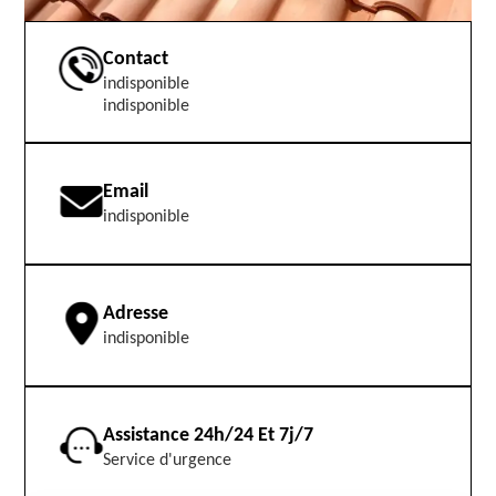
Contact
indisponible
indisponible
Email
indisponible
Adresse
indisponible
Assistance 24h/24 Et 7j/7
Service d'urgence