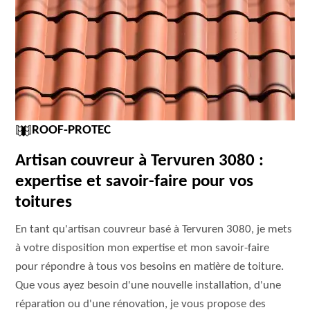
ROOF-PROTEC
Artisan couvreur à Tervuren 3080 :
expertise et savoir-faire pour vos
toitures
En tant qu'artisan couvreur basé à Tervuren 3080, je mets
à votre disposition mon expertise et mon savoir-faire
pour répondre à tous vos besoins en matière de toiture.
Que vous ayez besoin d'une nouvelle installation, d'une
réparation ou d'une rénovation, je vous propose des