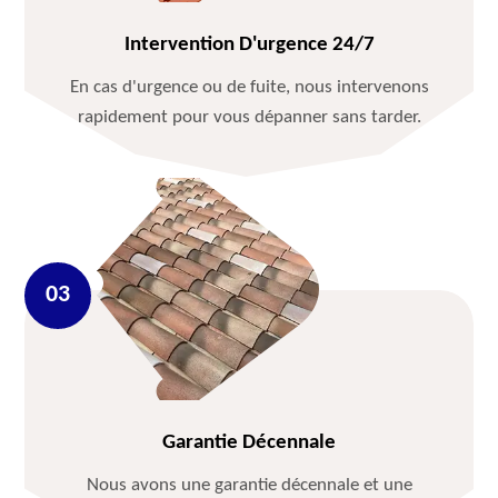
Intervention D'urgence 24/7
En cas d'urgence ou de fuite, nous intervenons
rapidement pour vous dépanner sans tarder.
Garantie Décennale
Nous avons une garantie décennale et une