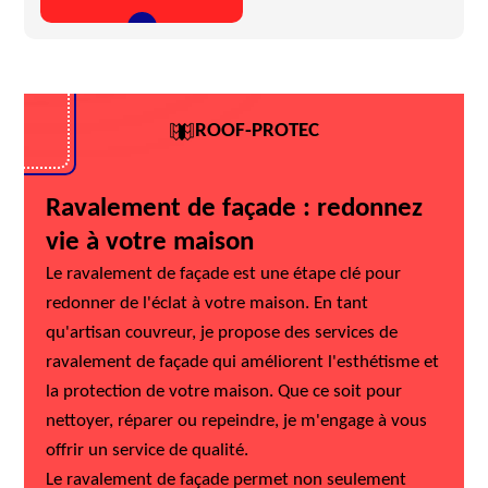
ROOF-PROTEC
Ravalement de façade : redonnez
vie à votre maison
Le ravalement de façade est une étape clé pour
redonner de l'éclat à votre maison. En tant
qu'artisan couvreur, je propose des services de
ravalement de façade qui améliorent l'esthétisme et
la protection de votre maison. Que ce soit pour
nettoyer, réparer ou repeindre, je m'engage à vous
offrir un service de qualité.
Le ravalement de façade permet non seulement