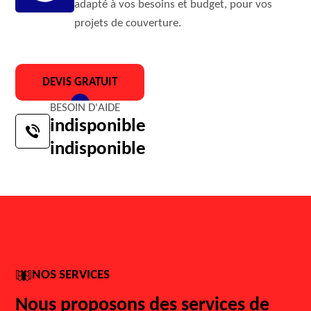
adapté à vos besoins et budget, pour vos
projets de couverture.
DEVIS GRATUIT
BESOIN D'AIDE
indisponible
indisponible
NOS SERVICES
Nous proposons des services de