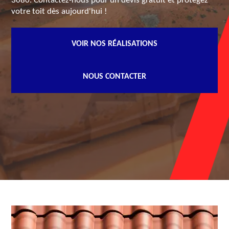
3080. Contactez-nous pour un devis gratuit et protégez
votre toit dès aujourd'hui !
VOIR NOS RÉALISATIONS
NOUS CONTACTER