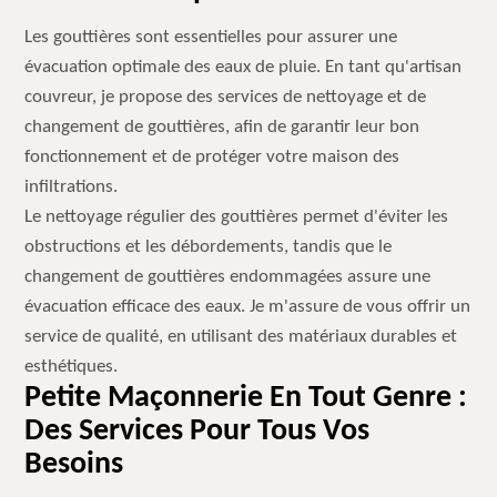
Les gouttières sont essentielles pour assurer une
évacuation optimale des eaux de pluie. En tant qu'artisan
couvreur, je propose des services de nettoyage et de
changement de gouttières, afin de garantir leur bon
fonctionnement et de protéger votre maison des
infiltrations.
Le nettoyage régulier des gouttières permet d'éviter les
obstructions et les débordements, tandis que le
changement de gouttières endommagées assure une
évacuation efficace des eaux. Je m'assure de vous offrir un
service de qualité, en utilisant des matériaux durables et
esthétiques.
Petite Maçonnerie En Tout Genre :
Des Services Pour Tous Vos
Besoins