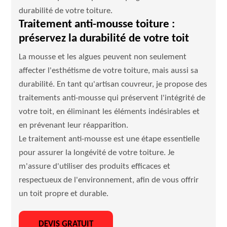
durabilité de votre toiture.
Traitement anti-mousse toiture :
préservez la durabilité de votre toit
La mousse et les algues peuvent non seulement
affecter l'esthétisme de votre toiture, mais aussi sa
durabilité. En tant qu'artisan couvreur, je propose des
traitements anti-mousse qui préservent l'intégrité de
votre toit, en éliminant les éléments indésirables et
en prévenant leur réapparition.
Le traitement anti-mousse est une étape essentielle
pour assurer la longévité de votre toiture. Je
m'assure d'utiliser des produits efficaces et
respectueux de l'environnement, afin de vous offrir
un toit propre et durable.
DEVIS GRATUIT