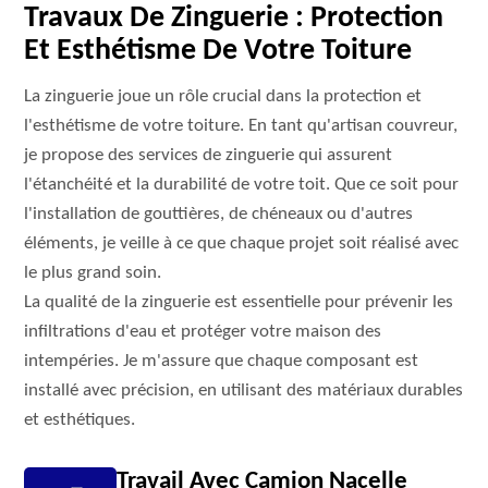
Travaux De Zinguerie : Protection
Et Esthétisme De Votre Toiture
La zinguerie joue un rôle crucial dans la protection et
l'esthétisme de votre toiture. En tant qu'artisan couvreur,
je propose des services de zinguerie qui assurent
l'étanchéité et la durabilité de votre toit. Que ce soit pour
l'installation de gouttières, de chéneaux ou d'autres
éléments, je veille à ce que chaque projet soit réalisé avec
le plus grand soin.
La qualité de la zinguerie est essentielle pour prévenir les
infiltrations d'eau et protéger votre maison des
intempéries. Je m'assure que chaque composant est
installé avec précision, en utilisant des matériaux durables
et esthétiques.
Travail Avec Camion Nacelle