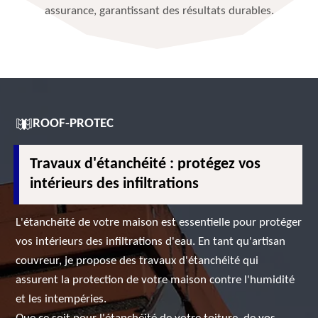
assurance, garantissant des résultats durables.
ROOF-PROTEC
Travaux d'étanchéité : protégez vos
intérieurs des infiltrations
L'étanchéité de votre maison est essentielle pour protéger
vos intérieurs des infiltrations d'eau. En tant qu'artisan
couvreur, je propose des travaux d'étanchéité qui
assurent la protection de votre maison contre l'humidité
et les intempéries.