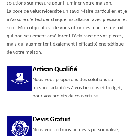
solutions sur mesure pour illuminer votre maison.
La pose de velux nécessite un savoir-faire particulier, et je
m'assure d'effectuer chaque installation avec précision et
soin. Mon objectif est de vous offrir des fenêtres de toit
qui non seulement améliorent l'éclairage de vos pièces,
mais qui augmentent également l'efficacité énergétique
de votre maison.
Artisan Qualifié
Nous vous proposons des solutions sur
mesure, adaptées à vos besoins et budget,
pour vos projets de couverture.
Devis Gratuit
Nous vous offrons un devis personnalisé,