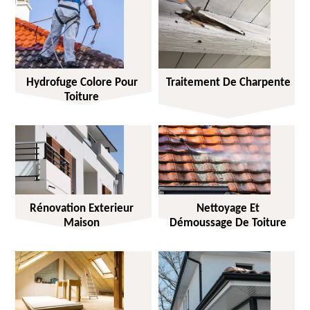
Hydrofuge Colore Pour
Traitement De Charpente
Toiture
Rénovation Exterieur
Nettoyage Et
Maison
Démoussage De Toiture