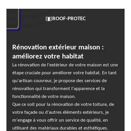
ROOF-PROTEC
Rénovation extérieur maison :
améliorez votre habitat
La rénovation de l'extérieur de votre maison est une
étape cruciale pour améliorer votre habitat. En tant
qu'artisan couvreur, je propose des services de
rénovation qui transforment l'apparence et la
fonctionnalité de votre maison.
Que ce soit pour la rénovation de votre toiture, de
votre façade ou d'autres éléments extérieurs, je
m'engage à vous offrir un service de qualité, en
utilisant des matériaux durables et esthétiques.