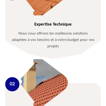
Expertise Technique
Nous vous offrons les meilleures solutions
adaptées à vos besoins et à votre budget pour vos
projets