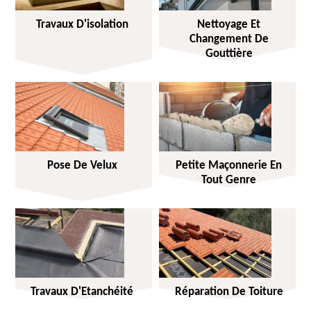
Travaux D'isolation
Nettoyage Et
Changement De
Gouttière
Pose De Velux
Petite Maçonnerie En
Tout Genre
Travaux D'Etanchéité
Réparation De Toiture