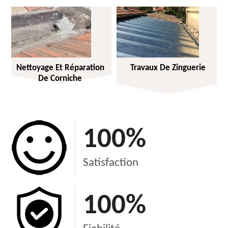
Nettoyage Et Réparation
Travaux De Zinguerie
De Corniche
100
%
Satisfaction
100
%