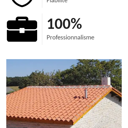
Fiabilité
100
%
Professionnalisme