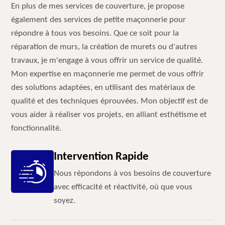
En plus de mes services de couverture, je propose
également des services de petite maçonnerie pour
répondre à tous vos besoins. Que ce soit pour la
réparation de murs, la création de murets ou d'autres
travaux, je m'engage à vous offrir un service de qualité.
Mon expertise en maçonnerie me permet de vous offrir
des solutions adaptées, en utilisant des matériaux de
qualité et des techniques éprouvées. Mon objectif est de
vous aider à réaliser vos projets, en alliant esthétisme et
fonctionnalité.
Intervention Rapide
Nous répondons à vos besoins de couverture
avec efficacité et réactivité, où que vous
soyez.