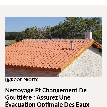
ROOF-PROTEC
Nettoyage Et Changement De
Gouttière : Assurez Une
Évacuation Optimale Des Eaux