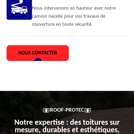
Nous intervenons en hauteur avec notre
camion nacelle pour vos travaux de
couverture en toute sécurité.
NOUS CONTACTER
ROOF-PROTEC
Notre expertise : des toitures sur
mesure, durables et esthétiques,