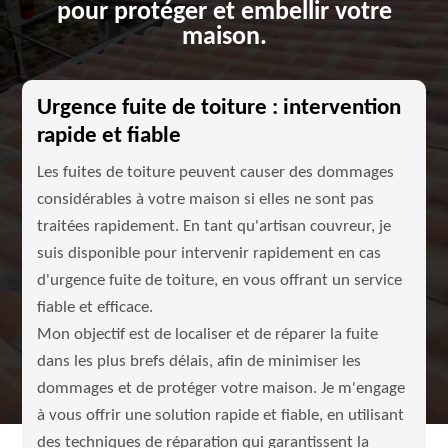
pour protéger et embellir votre
maison.
Urgence fuite de toiture : intervention
rapide et fiable
Les fuites de toiture peuvent causer des dommages
considérables à votre maison si elles ne sont pas
traitées rapidement. En tant qu'artisan couvreur, je
suis disponible pour intervenir rapidement en cas
d'urgence fuite de toiture, en vous offrant un service
fiable et efficace.
Mon objectif est de localiser et de réparer la fuite
dans les plus brefs délais, afin de minimiser les
dommages et de protéger votre maison. Je m'engage
à vous offrir une solution rapide et fiable, en utilisant
des techniques de réparation qui garantissent la