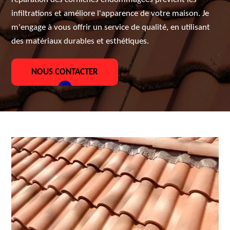
infiltrations et améliore l'apparence de votre maison. Je
m'engage à vous offrir un service de qualité, en utilisant
des matériaux durables et esthétiques.
NOUS CONTACTER